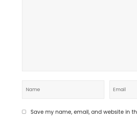
Save my name, email, and website in th