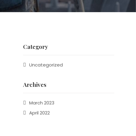
Category
Uncategorized
Archives
March 2023
April 2022