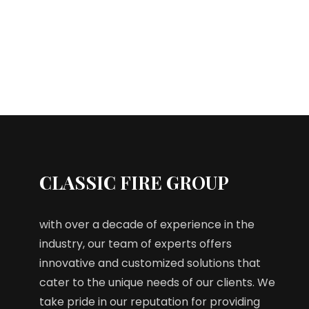
CLASSIC FIRE GROUP
with over a decade of experience in the
industry, our team of experts offers
innovative and customized solutions that
cater to the unique needs of our clients. We
take pride in our reputation for providing