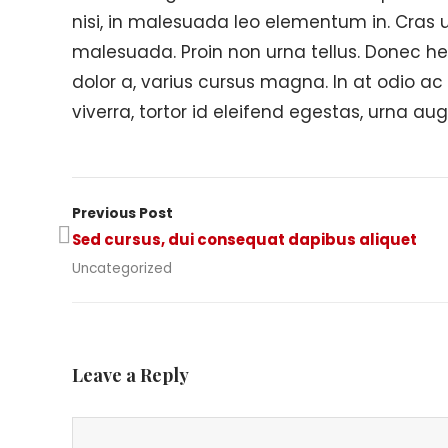
nisi, in malesuada leo elementum in. Cras u
malesuada. Proin non urna tellus. Donec hendre
dolor a, varius cursus magna. In at odio ac
viverra, tortor id eleifend egestas, urna 
Previous Post
Sed cursus, dui consequat dapibus aliquet
Uncategorized
Leave a Reply