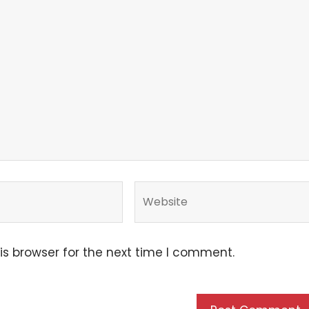
is browser for the next time I comment.